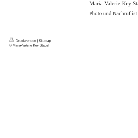
Maria-Valerie-Key St
Photo und Nachruf ist
Druckversion
|
Sitemap
© Maria-Valerie Key Stagel