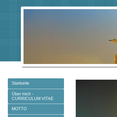
Startseite
Über mich -
CURRICULUM VITAE
MOTTO