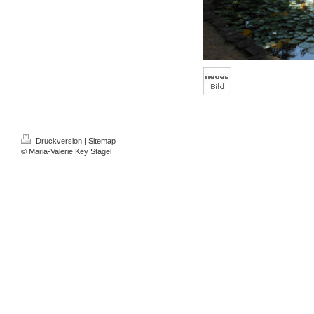
Druckversion
|
Sitemap
© Maria-Valerie Key Stagel